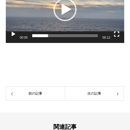
ー
00:00
00:12
前の記事
次の記事
関連記事