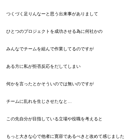
つくづく足りんなーと思う出来事がありまして
ひとつのプロジェクトを成功させる為に何社かの
みんなでチームを組んで作業してるのですが
ある方に私が拒否反応をだしてしまい
何かを言ったとかそういのでは無いのですが
チームに乱れを生じさせたなと…
この先自分が目指している立場や役職を考えると
もっと大きな心で他者に寛容であるべきと改めて感じました