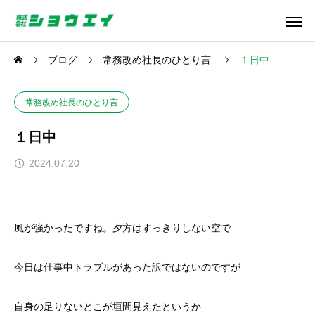
ブログ
常務改め社長のひとり言
１日中
常務改め社長のひとり言
１日中
2024.07.20
風が強かったですね。夕方はすっきりしない空で…
今日は仕事中トラブルがあった訳ではないのですが
自身の足りないとこが垣間見えたというか