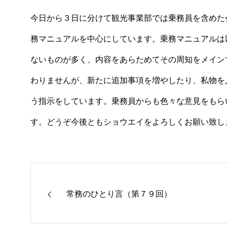
今日から３日に分けて観光事業部では乗務員を含めた
務マニュアルを中心にしています。乗務マニュアルは
ないものが多く、内容をあらためてその周知をメイン
わりませんが、新たに追加事項を増やしたり、私物を
う指示をしています。乗務員からも色々な意見をもら
す。どうぞ今後ともショウエイをよろしくお願い致し
常務のひとり言（第７９回）