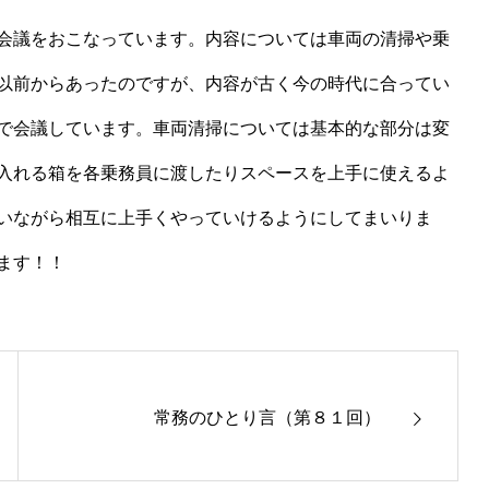
会議をおこなっています。内容については車両の清掃や乗
以前からあったのですが、内容が古く今の時代に合ってい
で会議しています。車両清掃については基本的な部分は変
入れる箱を各乗務員に渡したりスペースを上手に使えるよ
いながら相互に上手くやっていけるようにしてまいりま
ます！！
常務のひとり言（第８１回）