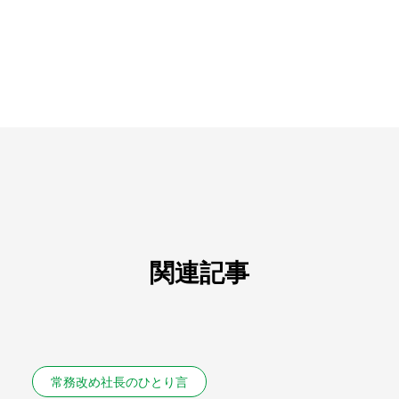
関連記事
常務改め社長のひとり言