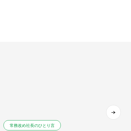
常務改め社長のひとり言