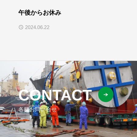
午後からお休み
2024.06.22
CONTACT
各種お問い合せ