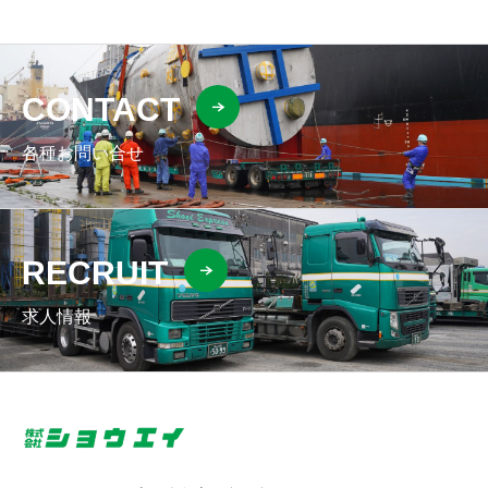
CONTACT
各種お問い合せ
RECRUIT
求人情報