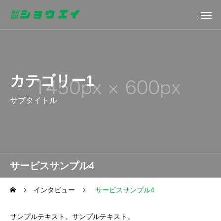
カテゴリー1
サブタイトル
サービスサンプル4
インタビュー
サービスサンプル4
サンプルテキスト。サンプルテキスト。