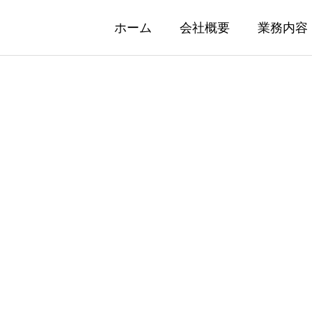
ホーム
会社概要
業務内容