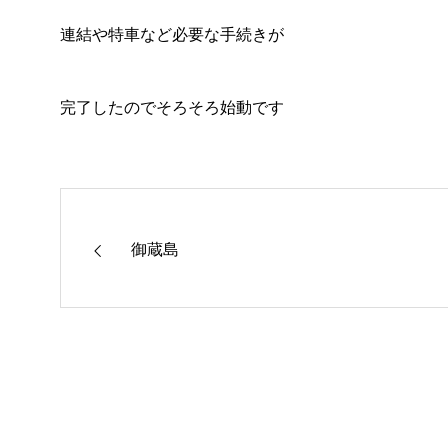
連結や特車など必要な手続きが
完了したのでそろそろ始動です
御蔵島