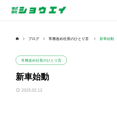
ブログ
常務改め社長のひとり言
新車始動
常務改め社長のひとり言
新車始動
2025.02.12