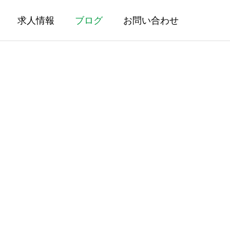
求人情報
ブログ
お問い合わせ