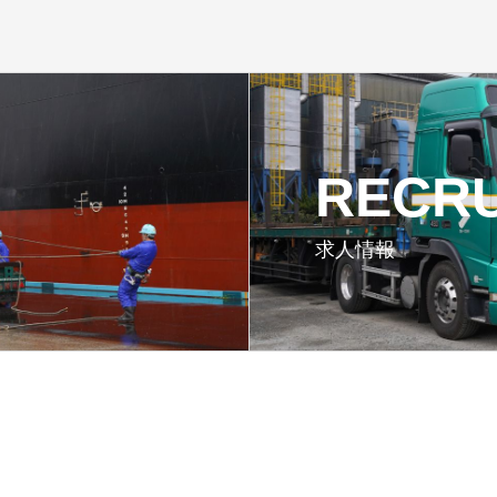
RECRU
求人情報