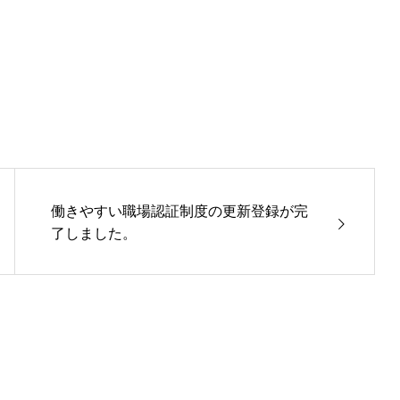
働きやすい職場認証制度の更新登録が完
了しました。