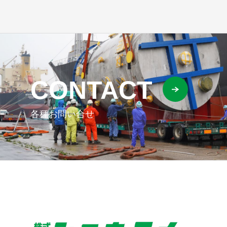
CONTACT
各種お問い合せ