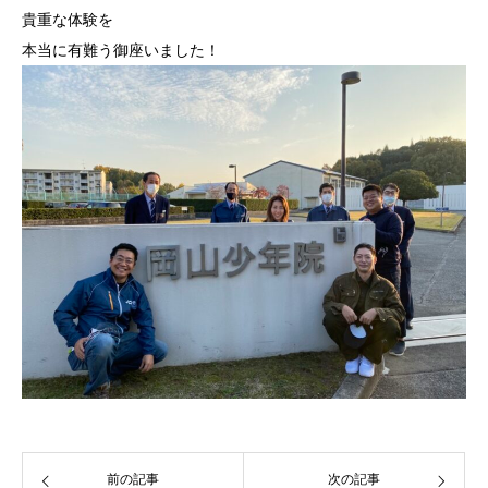
貴重な体験を
本当に有難う御座いました！
前の記事
次の記事